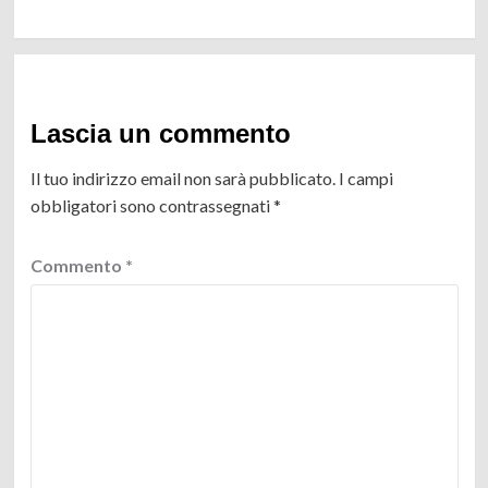
Lascia un commento
Il tuo indirizzo email non sarà pubblicato.
I campi
obbligatori sono contrassegnati
*
Commento
*