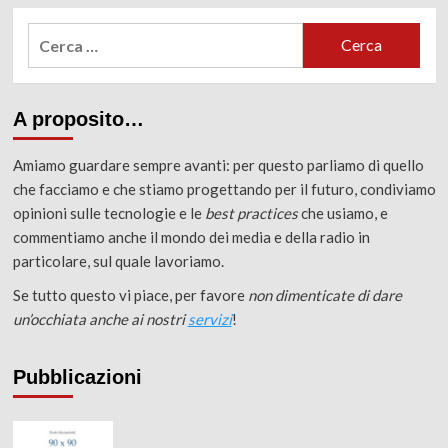
Ricerca
per:
A proposito…
Amiamo guardare sempre avanti: per questo parliamo di quello
che facciamo e che stiamo progettando per il futuro, condiviamo
opinioni sulle tecnologie e le
best practices
che usiamo, e
commentiamo anche il mondo dei media e della radio in
particolare, sul quale lavoriamo.
Se tutto questo vi piace, per favore
non dimenticate di dare
un’occhiata anche ai nostri
servizi
!
Pubblicazioni