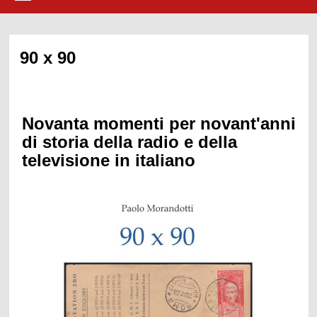
90 x 90
Novanta momenti per novant'anni
di storia della radio e della
televisione in italiano