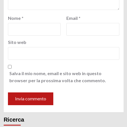
Nome
*
Email
*
Sito web
Salva il mio nome, email e sito web in questo
browser per la prossima volta che commento.
Ricerca