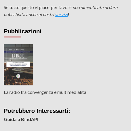
Se tutto questo vi piace, per favore
non dimenticate di dare
un’occhiata anche ai nostri
servizi
!
Pubblicazioni
La radio tra convergenza e multimedialità
Potrebbero Interessarti:
Guida a BindAPI