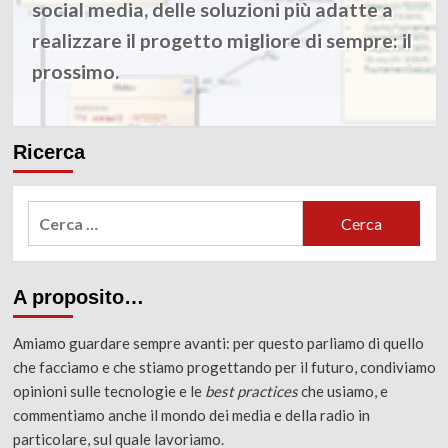
social media, delle soluzioni più adatte a
realizzare il progetto migliore di sempre: il
prossimo.
Ricerca
Ricerca
per:
A proposito…
Amiamo guardare sempre avanti: per questo parliamo di quello
che facciamo e che stiamo progettando per il futuro, condiviamo
opinioni sulle tecnologie e le
best practices
che usiamo, e
commentiamo anche il mondo dei media e della radio in
particolare, sul quale lavoriamo.