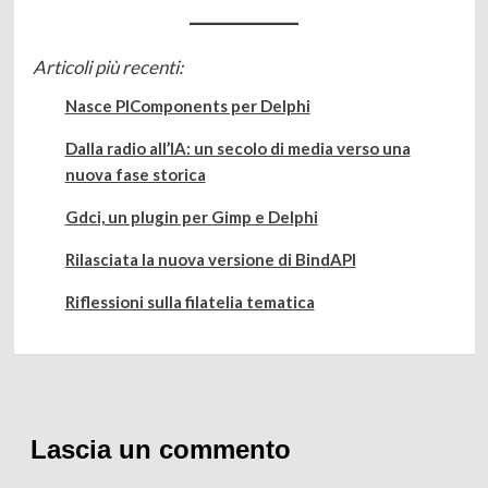
Articoli più recenti:
Nasce PlComponents per Delphi
Dalla radio all’IA: un secolo di media verso una
nuova fase storica
Gdci, un plugin per Gimp e Delphi
Rilasciata la nuova versione di BindAPI
Riflessioni sulla filatelia tematica
Lascia un commento