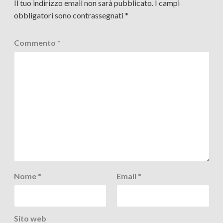
Il tuo indirizzo email non sarà pubblicato.
I campi
obbligatori sono contrassegnati
*
Commento
*
Nome
*
Email
*
Sito web