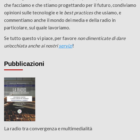
che facciamo e che stiamo progettando per il futuro, condiviamo
opinioni sulle tecnologie e le
best practices
che usiamo, e
commentiamo anche il mondo dei media e della radio in
particolare, sul quale lavoriamo.
Se tutto questo vi piace, per favore
non dimenticate di dare
un’occhiata anche ai nostri
servizi
!
Pubblicazioni
La radio tra convergenza e multimedialità