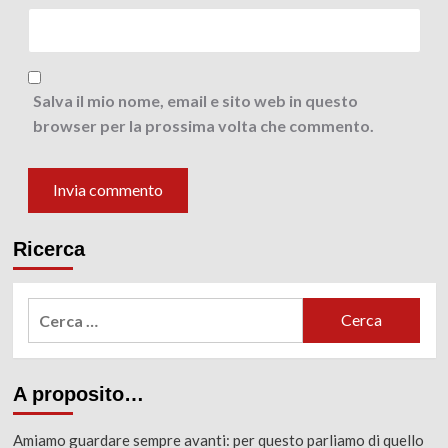
Salva il mio nome, email e sito web in questo
browser per la prossima volta che commento.
Ricerca
Ricerca
per:
A proposito…
Amiamo guardare sempre avanti: per questo parliamo di quello