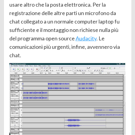
usare altro che la posta elettronica. Per la
registrazione delle altre parti un microfono da
chat collegato a un normale computer laptop fu
sufficiente e il montaggio non richiese nulla più
del programma open source
Audacity
. Le
comunicazioni più urgenti, infine, avvennero via
chat.