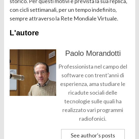
storico. Per questi motivi è prevista la sua replica,
con cicli settimanali, per un tempo indefinito,
sempre attraverso la Rete Mondiale Virtuale.
L'autore
Paolo Morandotti
Professionista nel campo del
software con trent’anni di
esperienza, ama studiare le
ricadute sociali delle
tecnologie sulle quali ha
realizzato vari programmi
radiofonici.
See author's posts