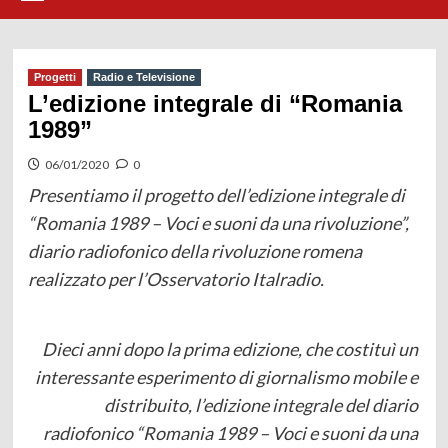
Progetti
Radio e Televisione
L’edizione integrale di “Romania
1989”
06/01/2020
0
Presentiamo il progetto dell’edizione integrale di
“Romania 1989 – Voci e suoni da una rivoluzione”,
diario radiofonico della rivoluzione romena
realizzato per l’Osservatorio Italradio.
Dieci anni dopo la prima edizione, che costituì un
interessante esperimento di giornalismo mobile e
distribuito, l’edizione integrale del diario
radiofonico “Romania 1989 – Voci e suoni da una