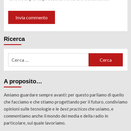
Ricerca
Ricerca
per:
A proposito…
Amiamo guardare sempre avanti: per questo parliamo di quello
che facciamo e che stiamo progettando per il futuro, condiviamo
opinioni sulle tecnologie e le
best practices
che usiamo, e
commentiamo anche il mondo dei media e della radio in
particolare, sul quale lavoriamo.