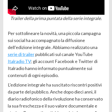
Trailer della prima puntata della serie integrale.
Per sottolineare la novità, una piccola campagna
sui social ha accompagnato la diffusione
dell’edizione integrale. Abbiamo realizzato una
serie di trailer
pubblicati sul canale YouTube
Italradio TV
; gli account Facebook e Twitter di
Italradio hanno informato puntualmente sui
contenuti di ogni episodio.
L’edizione integrale ha suscitato riscontri positivi
da parte del pubblico. Anche dopo dieci anni, il
diario radiofonico della rivoluzione ha conservato
la sua freschezza e il suo valore documentale e