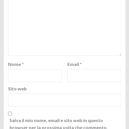
Nome
*
Email
*
Sito web
Salva il mio nome, email e sito web in questo
browser per la prossima volta che commento.