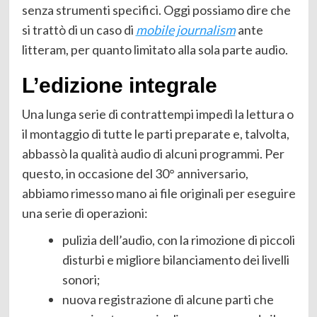
senza strumenti specifici. Oggi possiamo dire che
si trattò di un caso di
mobile journalism
ante
litteram, per quanto limitato alla sola parte audio.
L’edizione integrale
Una lunga serie di contrattempi impedì la lettura o
il montaggio di tutte le parti preparate e, talvolta,
abbassò la qualità audio di alcuni programmi. Per
questo, in occasione del 30° anniversario,
abbiamo rimesso mano ai file originali per eseguire
una serie di operazioni:
pulizia dell’audio, con la rimozione di piccoli
disturbi e migliore bilanciamento dei livelli
sonori;
nuova registrazione di alcune parti che