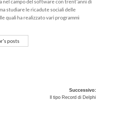
a nel campo del software con trent’anni di
a studiare le ricadute sociali delle
le quali ha realizzato vari programmi
r's posts
Successivo:
Il tipo Record di Delphi