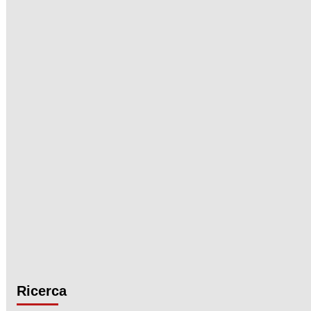
Ricerca